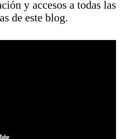
ción y accesos a todas las
as de este blog.