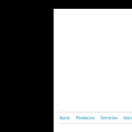
Inicio
Productos
Servicios
Inic