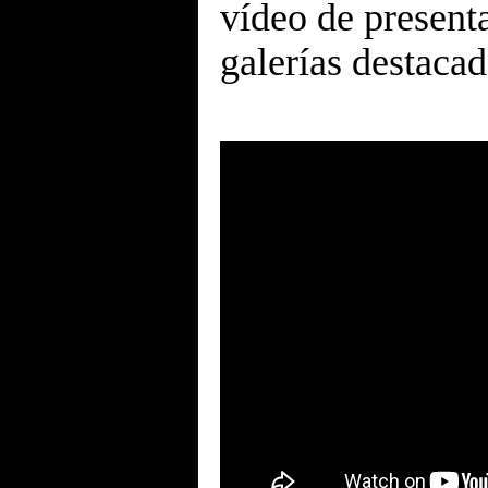
vídeo de presenta
galerías destacad