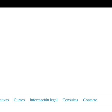
iativas
Cursos
Información legal
Consultas
Contacto