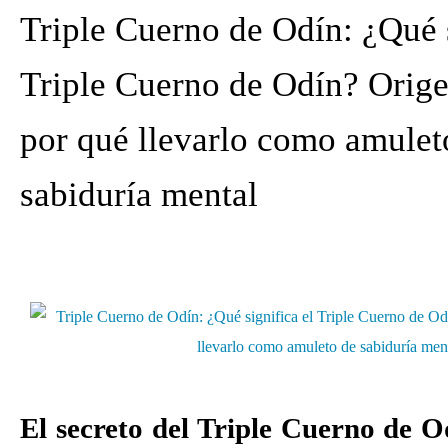
Triple Cuerno de Odín: ¿Qué s
Triple Cuerno de Odín? Orige
por qué llevarlo como amulet
sabiduría mental
.
El secreto del Triple Cuerno de O