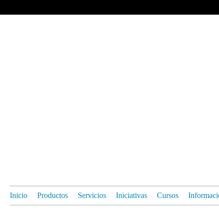
Inicio
Productos
Servicios
Iniciativas
Cursos
Informaci