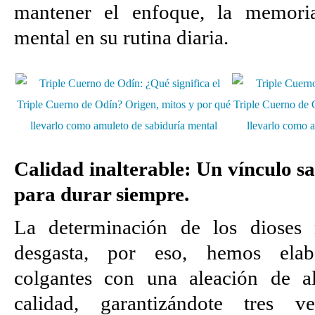
mantener el enfoque, la memoria
mental en su rutina diaria.
Calidad inalterable: Un vínculo s
para durar siempre.
La determinación de los dioses 
desgasta, por eso, hemos elab
colgantes con una aleación de a
calidad, garantizándote tres ve