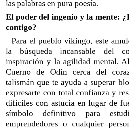
las palabras en pura poesía.
El poder del ingenio y la mente: ¿
contigo?
Para el pueblo vikingo, este amul
la búsqueda incansable del co
inspiración y la agilidad mental. Al
Cuerno de Odín cerca del coraz
talismán que te ayuda a superar blo
expresarte con total confianza y re
difíciles con astucia en lugar de fu
símbolo definitivo para estudia
emprendedores o cualquier perso