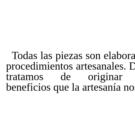
Todas las piezas son elabor
procedimientos artesanales. 
tratamos de originar
beneficios que la artesanía no