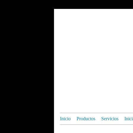
Inicio
Productos
Servicios
Inic