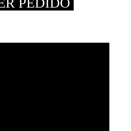
ER PEDIDO