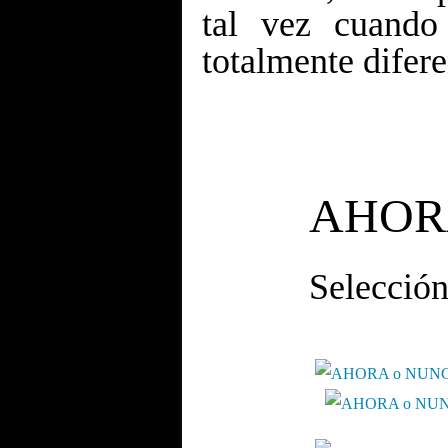
tal vez cuando
totalmente difere
AHOR
Selección