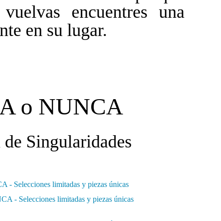
 vuelvas encuentres una
nte en su lugar.
A o NUNCA
 de Singularidades