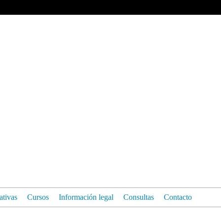
iativas
Cursos
Información legal
Consultas
Contacto