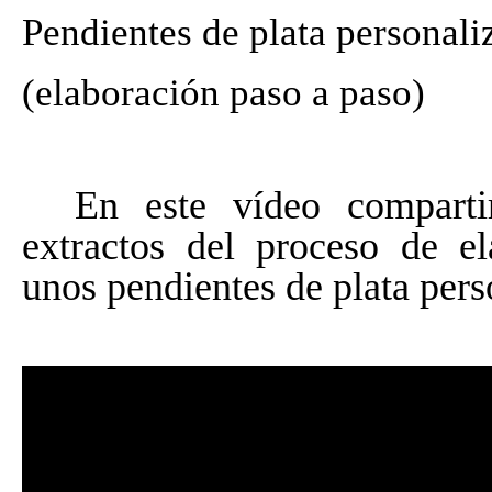
Pendientes de plata personali
(elaboración paso a paso)
En este vídeo comparti
extractos del proceso de e
unos pendientes de plata per