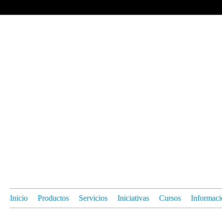
Inicio
Productos
Servicios
Iniciativas
Cursos
Informaci