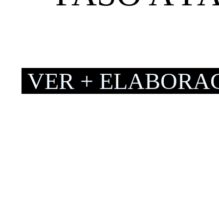
VER + ELABORA