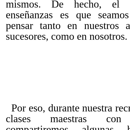
mismos. De hecho, el 
enseñanzas es que seamos
pensar tanto en nuestros a
sucesores, como en nosotros.
Por eso, durante nuestra rec
clases maestras con E
compartiremos algunas h