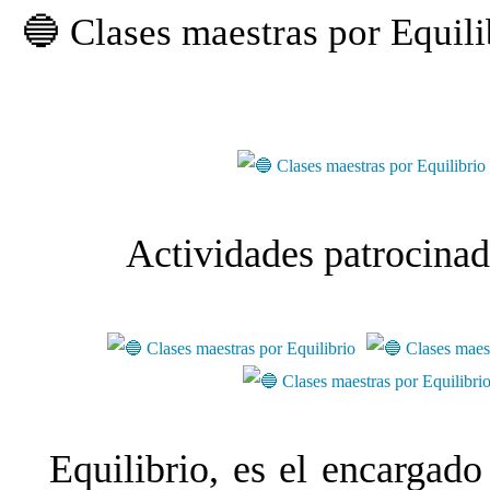
🔵 Clases maestras por Equili
.
Actividades patrocinad
Equilibrio, es el encargado 