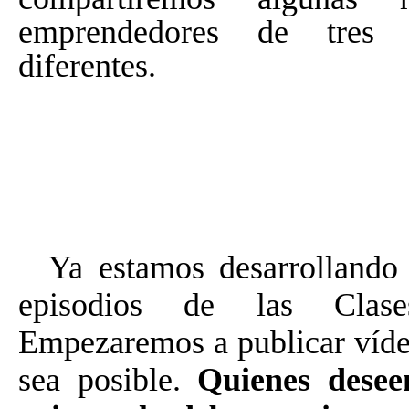
emprendedores
de tres g
diferentes.
Ya estamos desarrollando 
episodios de las Clase
Empezaremos a publicar víde
sea posible.
Quienes desee