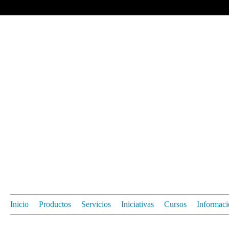
Inicio
Productos
Servicios
Iniciativas
Cursos
Informaci