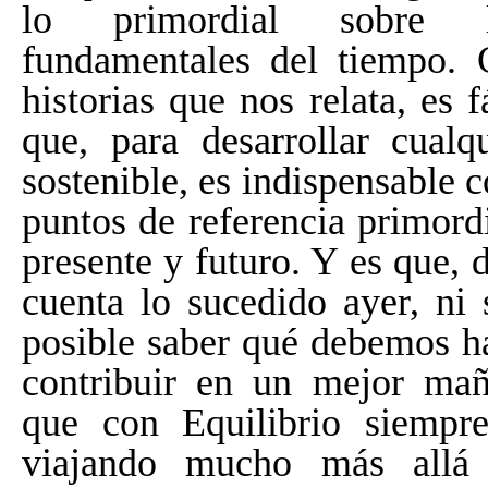
lo primordial sobre l
fundamentales del tiempo. 
historias que nos relata, es f
que, para desarrollar cualq
sostenible, es indispensable c
puntos de referencia primord
presente y futuro. Y es que, 
cuenta lo sucedido ayer, ni 
posible saber qué debemos h
contribuir en un mejor mañ
que con Equilibrio siempr
viajando mucho más allá 