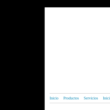
Inicio
Productos
Servicios
Inic