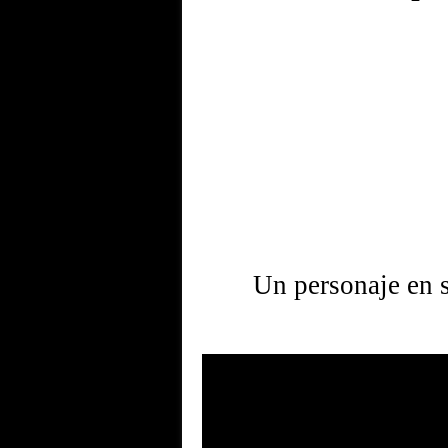
Un personaje en