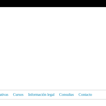
iativas
Cursos
Información legal
Consultas
Contacto