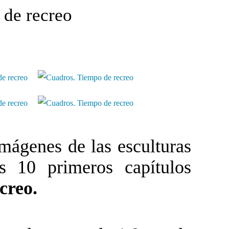
 de recreo
ágenes de las esculturas
s 10 primeros capítulos
creo.